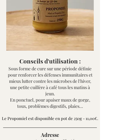
Conseils d'utilisation :
Sous forme de cure sur une période définie
pour renforcer les défenses immunitaires et
mieux lutter contre les microbes de l'hiver,
une petite cuillère à café tous les matins à
jeun.
En ponctuel, pour apaiser maux de gorge,
toux, problèmes digestifs, plaies...
Le Propomiel est disponible en pot de 250g - 11,00€.
Adresse