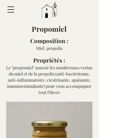
Propomiel
Composition :
Miel, propolis
Propriétés :
Le "propomiel" associe les nombreuses vertus
du miel et de la propolis (anti-bactérienne,
anti-inflammatoire, cicatrisante, apaisante,
immunostimulante) pour vous accompagner
tout l'hiver.