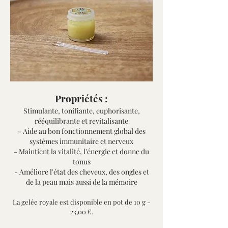
Propriétés :
Stimulante, tonifiante, euphorisante,
rééquilibrante et revitalisante
- Aide au bon fonctionnement global des
systèmes immunitaire et nerveux
- Maintient la vitalité, l'énergie et donne du
tonus
- Améliore l'état des cheveux, des ongles et
de la peau mais aussi de la mémoire
La gelée royale est disponible en pot de 10 g -
23,00 €.