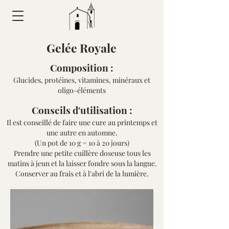
Gelée Royale
Composition :
Glucides, protéines, vitamines, minéraux et
oligo-éléments
Conseils d'utilisation :
Il est conseillé de faire une cure au printemps et
une autre en automne.
(Un pot de 10 g = 10 à 20 jours)
Prendre une petite cuillère doseuse tous les
matins à jeun et la laisser fondre sous la langue.
Conserver au frais et à l'abri de la lumière.