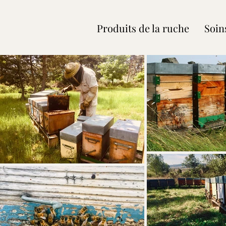
Produits de la ruche
Soin